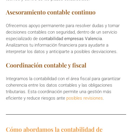
Asesoramiento contable continuo
Ofrecemos apoyo permanente para resolver dudas y tomar
decisiones contables con seguridad, dentro de un servicio
especializado de
contabilidad empresas Valencia
.
Analizamos tu información financiera para ayudarte a
interpretar los datos y anticiparte a posibles desviaciones.
Coordinación contable y fiscal
Integramos la contabilidad con el área fiscal para garantizar
coherencia entre los datos contables y las obligaciones
tributarias. Esta coordinación permite una gestión más
eficiente y reduce riesgos ante
posibles revisiones
.
Cómo abordamos la contabilidad de