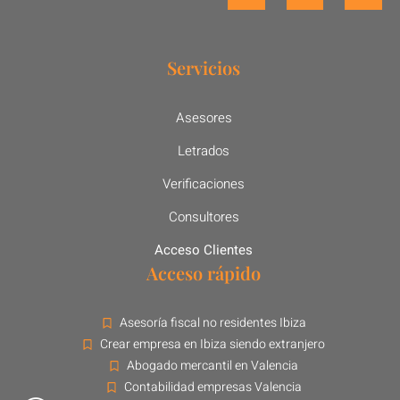
Servicios
Asesores
Letrados
Verificaciones
Consultores
Acceso Clientes
Acceso rápido
Asesoría fiscal no residentes Ibiza
Crear empresa en Ibiza siendo extranjero
Abogado mercantil en Valencia
Contabilidad empresas Valencia