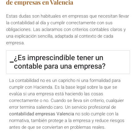
de empresas en Valencia
Estas dudas son habituales en empresas que necesitan llevar
la contabilidad al día y cumplir correctamente con sus
obligaciones. Las aclaramos con criterios contables claros y
una explicación sencilla, adaptada al contexto de cada
empresa.
¿Es imprescindible tener un
contable para una empresa?
La contabilidad no es un capricho ni una formalidad para
cumplir con Hacienda. Es la base legal sobre la que se
evalúa si una empresa está haciendo las cosas
correctamente o no. Cuando se lleva sin criterio, cualquier
error termina saliendo caro. Un servicio profesional de
contabilidad empresas Valencia
no solo cumple con la
normativa, también protege a la empresa y reduce riesgos
antes de que se conviertan en problemas reales.