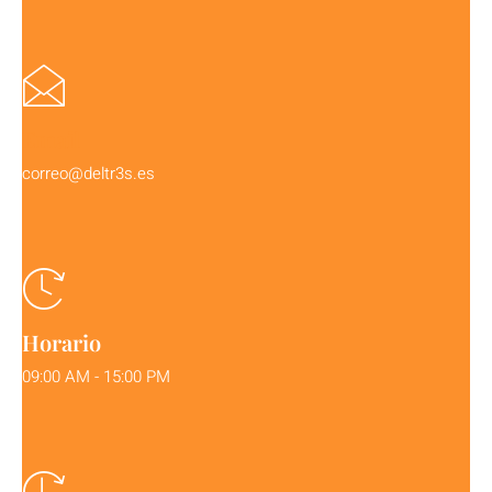
Email
correo@deltr3s.es
Horario
09:00 AM - 15:00 PM