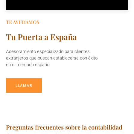
TE AYUDAMOS
Tu Puerta a España
Asesoramiento especializado para clientes
extranjeros que buscan establecerse con éxito
en el mercado español
LLAMAR
Preguntas frecuentes sobre la contabilidad