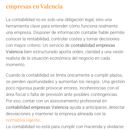
empresas en Valencia
La contabilidad no es solo una obligación legal, sino una
herramienta clave para entender cómo funciona realmente
una empresa. Disponer de información contable fiable permite
conocer la rentabilidad, controlar costes y tomar decisiones
con mayor criterio. Un servicio de
contabilidad empresas
Valencia
bien estructurado aporta orden, claridad y una visión
realista de la situación económica del negocio en cada
momento.
Cuando la contabilidad se limita únicamente a cumplir plazos,
se pierden oportunidades y aumentan los riesgos. Una gestión
poco rigurosa puede provocar errores, incoherencias con el
área fiscal o falta de previsión ante posibles contingencias.
Por eso, contar con un asesoramiento profesional en
contabilidad empresas Valencia
ayuda a anticiparse, detectar
desviaciones y mantener la empresa alineada con la
normativa vigente
.
La contabilidad no está para cumplir con Hacienda y olvidarse