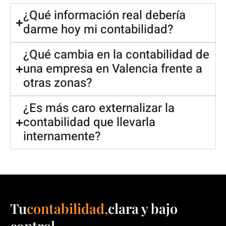
¿Qué información real debería
darme hoy mi contabilidad?
¿Qué cambia en la contabilidad de
una empresa en Valencia frente a
otras zonas?
¿Es más caro externalizar la
contabilidad que llevarla
internamente?
Tu
contabilidad,
clara y bajo