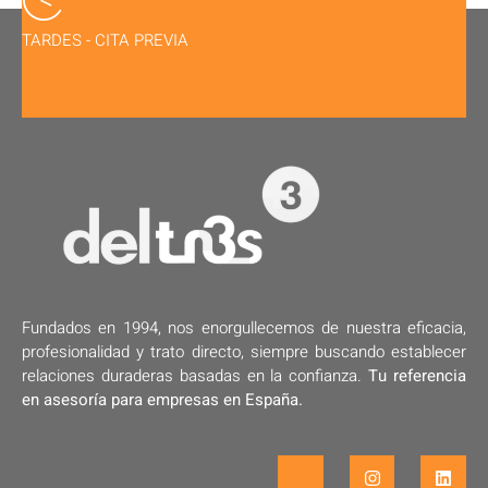
TARDES - CITA PREVIA
Fundados en 1994, nos enorgullecemos de nuestra eficacia,
profesionalidad y trato directo, siempre buscando establecer
relaciones duraderas basadas en la confianza.
Tu referencia
en asesoría para empresas en España.