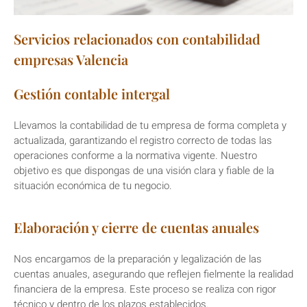
Servicios relacionados con contabilidad
empresas Valencia
Gestión contable intergal
Llevamos la contabilidad de tu empresa de forma completa y
actualizada, garantizando el registro correcto de todas las
operaciones conforme a la normativa vigente. Nuestro
objetivo es que dispongas de una visión clara y fiable de la
situación económica de tu negocio.
Elaboración y cierre de cuentas anuales
Nos encargamos de la preparación y legalización de las
cuentas anuales, asegurando que reflejen fielmente la realidad
financiera de la empresa. Este proceso se realiza con rigor
técnico y dentro de los plazos establecidos.