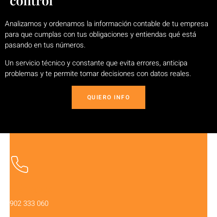
control
Analizamos y ordenamos la información contable de tu empresa
para que cumplas con tus obligaciones y entiendas qué está
pasando en tus números.
Un servicio técnico y constante que evita errores, anticipa
problemas y te permite tomar decisiones con datos reales.
QUIERO INFO
Llámanos
902 333 060