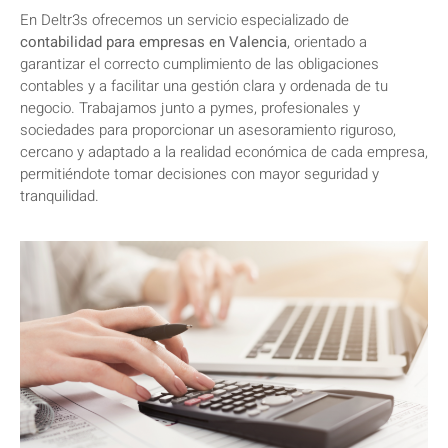
En Deltr3s ofrecemos un servicio especializado de
contabilidad para empresas en Valencia
, orientado a
garantizar el correcto cumplimiento de las obligaciones
contables y a facilitar una gestión clara y ordenada de tu
negocio. Trabajamos junto a pymes, profesionales y
sociedades para proporcionar un asesoramiento riguroso,
cercano y adaptado a la realidad económica de cada empresa,
permitiéndote tomar decisiones con mayor seguridad y
tranquilidad.