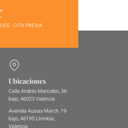
DES - CITA PREVIA
Ubicaciones
Calle Andrés Mancebo, 36-
bajo, 46023 Valencia
Avenida Ausias March, 19-
bajo, 46195 Llombai,
Valencia