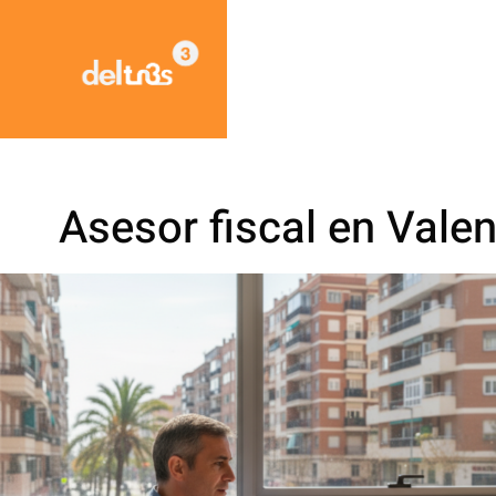
Asesor fiscal en Valen