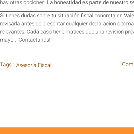
hay otras opciones.
La honestidad es parte de nuestro se
Si tienes
dudas sobre tu situación fiscal concreta en Vale
revisarla antes de presentar cualquier declaración o tom
relevantes. Cada caso tiene matices que una revisión prev
mayor.
¡Contáctanos!
Comp
Tags :
Asesoría Fiscal